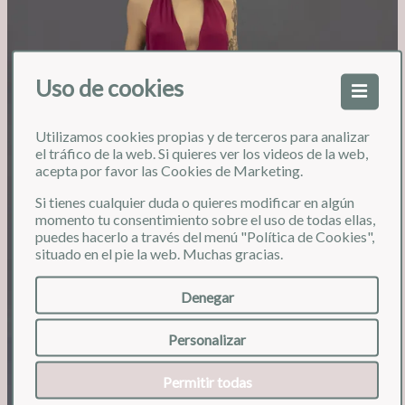
Uso de cookies
Utilizamos cookies propias y de terceros para analizar
❮
❯
el tráfico de la web. Si quieres ver los videos de la web,
acepta por favor las Cookies de Marketing.
Si tienes cualquier duda o quieres modificar en algún
momento tu consentimiento sobre el uso de todas ellas,
puedes hacerlo a través del menú "Política de Cookies",
situado en el pie la web. Muchas gracias.
Denegar
Personalizar
Permitir todas