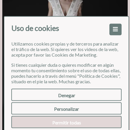
Uso de cookies
Utilizamos cookies propias y de terceros para analizar
❮
❯
el tráfico de la web. Si quieres ver los videos de la web,
acepta por favor las Cookies de Marketing.
Si tienes cualquier duda o quieres modificar en algún
momento tu consentimiento sobre el uso de todas ellas,
puedes hacerlo a través del menú "Política de Cookies",
situado en el pie la web. Muchas gracias.
Denegar
Personalizar
Permitir todas