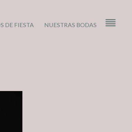
S DE FIESTA
NUESTRAS BODAS