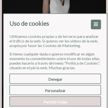
Uso de cookies
Utilizamos cookies propias y de terceros para analizar
❮
❯
el tráfico de la web. Si quieres ver los videos de la web,
acepta por favor las Cookies de Marketing.
Si tienes cualquier duda o quieres modificar en algún
momento tu consentimiento sobre el uso de todas ellas,
puedes hacerlo a través del menú "Política de Cookies",
situado en el pie la web. Muchas gracias.
Denegar
Personalizar
Permitir todas