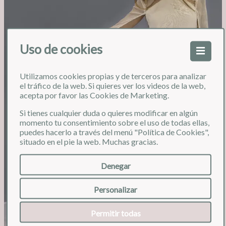
Uso de cookies
Utilizamos cookies propias y de terceros para analizar
❮
❯
el tráfico de la web. Si quieres ver los videos de la web,
acepta por favor las Cookies de Marketing.
Si tienes cualquier duda o quieres modificar en algún
momento tu consentimiento sobre el uso de todas ellas,
puedes hacerlo a través del menú "Política de Cookies",
situado en el pie la web. Muchas gracias.
Denegar
Personalizar
Permitir todas