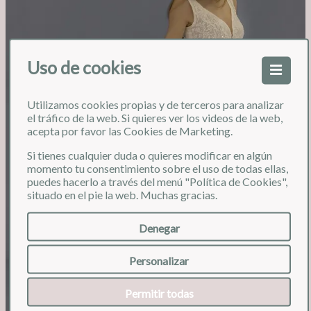
Uso de cookies
Utilizamos cookies propias y de terceros para analizar
❮
❯
el tráfico de la web. Si quieres ver los videos de la web,
acepta por favor las Cookies de Marketing.
Si tienes cualquier duda o quieres modificar en algún
momento tu consentimiento sobre el uso de todas ellas,
puedes hacerlo a través del menú "Política de Cookies",
situado en el pie la web. Muchas gracias.
Denegar
Personalizar
Permitir todas