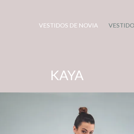
VESTIDOS DE NOVIA
VESTIDO
KAYA