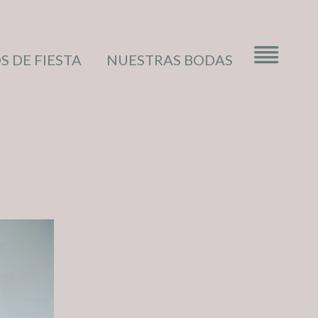
S DE FIESTA
NUESTRAS BODAS