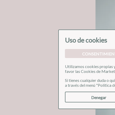
Uso de cookies
CONSENTIMIEN
Utilizamos cookies propias y 
favor las Cookies de Market
Si tienes cualquier duda o q
❮
a través del menú "Política d
Denegar