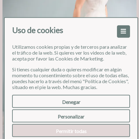
Uso de cookies
Utilizamos cookies propias y de terceros para analizar
❮
❯
el tráfico de la web. Si quieres ver los videos de la web,
acepta por favor las Cookies de Marketing.
Si tienes cualquier duda o quieres modificar en algún
momento tu consentimiento sobre el uso de todas ellas,
puedes hacerlo a través del menú "Política de Cookies",
situado en el pie la web. Muchas gracias.
Denegar
Personalizar
Permitir todas