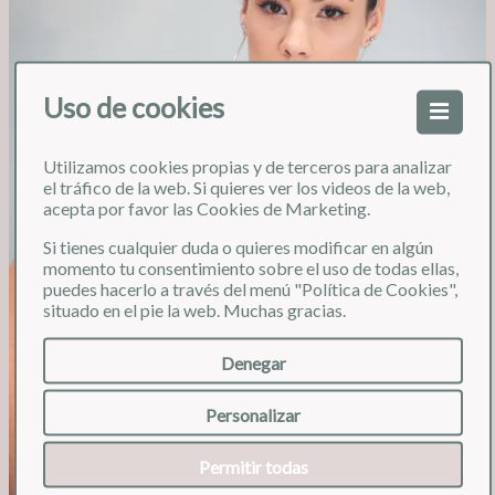
Uso de cookies
Utilizamos cookies propias y de terceros para analizar
❮
❯
el tráfico de la web. Si quieres ver los videos de la web,
acepta por favor las Cookies de Marketing.
Si tienes cualquier duda o quieres modificar en algún
momento tu consentimiento sobre el uso de todas ellas,
puedes hacerlo a través del menú "Política de Cookies",
situado en el pie la web. Muchas gracias.
Denegar
Personalizar
Permitir todas